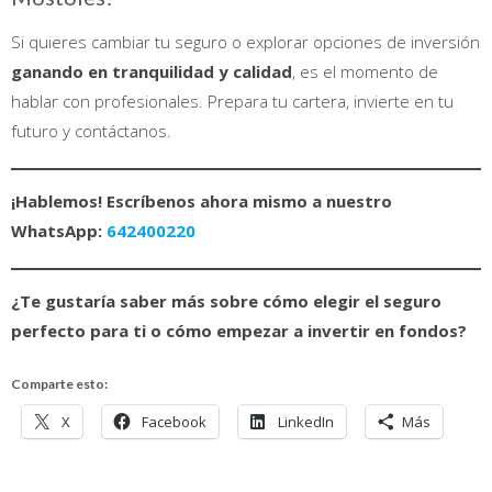
Si quieres cambiar tu seguro o explorar opciones de inversión
ganando en tranquilidad y calidad
, es el momento de
hablar con profesionales. Prepara tu cartera, invierte en tu
futuro y contáctanos.
¡Hablemos! Escríbenos ahora mismo a nuestro
WhatsApp:
642400220
¿Te gustaría saber más sobre cómo elegir el seguro
perfecto para ti o cómo empezar a invertir en fondos?
Comparte esto:
X
Facebook
LinkedIn
Más