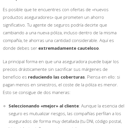
Es posible que te encuentres con ofertas de «nuevos
productos aseguradores» que prometen un ahorro
significativo. Tu agente de seguros podría decirte que
cambiando a una nueva póliza, incluso dentro de la misma
compañía, te ahorras una cantidad considerable. Aquí es
donde debes ser
extremadamente cauteloso
.
La principal forma en que una aseguradora puede bajar los
precios drásticamente sin sacrificar sus márgenes de
beneficio es
reduciendo las coberturas
. Piensa en ello: si
pagan menos en siniestros, el coste de la póliza es menor.
Esto se consigue de dos maneras:
Seleccionando «mejor» al cliente
: Aunque la esencia del
seguro es mutualizar riesgos, las compañías perfilan a los
asegurados de forma muy detallada (tu DNI, código postal,