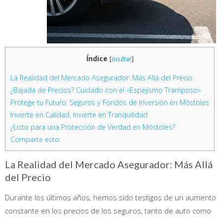
Índice
[
ocultar
]
La Realidad del Mercado Asegurador: Más Allá del Precio
¿Bajada de Precios? Cuidado con el «Espejismo Tramposo»
Protege tu Futuro: Seguros y Fondos de Inversión en Móstoles
Invierte en Calidad, Invierte en Tranquilidad
¿Listo para una Protección de Verdad en Móstoles?
Comparte esto:
La Realidad del Mercado Asegurador: Más Allá
del Precio
Durante los últimos años, hemos sido testigos de un aumento
constante en los precios de los seguros, tanto de auto como