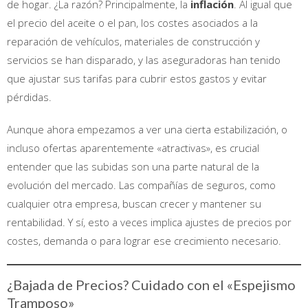
de hogar. ¿La razón? Principalmente, la
inflación
. Al igual que
el precio del aceite o el pan, los costes asociados a la
reparación de vehículos, materiales de construcción y
servicios se han disparado, y las aseguradoras han tenido
que ajustar sus tarifas para cubrir estos gastos y evitar
pérdidas.
Aunque ahora empezamos a ver una cierta estabilización, o
incluso ofertas aparentemente «atractivas», es crucial
entender que las subidas son una parte natural de la
evolución del mercado. Las compañías de seguros, como
cualquier otra empresa, buscan crecer y mantener su
rentabilidad. Y sí, esto a veces implica ajustes de precios por
costes, demanda o para lograr ese crecimiento necesario.
¿Bajada de Precios? Cuidado con el «Espejismo
Tramposo»