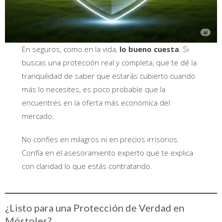
En seguros, como en la vida,
lo bueno cuesta
. Si
buscas una protección real y completa, que te dé la
tranquilidad de saber que estarás cubierto cuando
más lo necesites, es poco probable que la
encuentres en la oferta más económica del
mercado.
No confíes en milagros ni en precios irrisorios.
Confía en el asesoramiento experto que te explica
con claridad lo que estás contratando.
¿Listo para una Protección de Verdad en
Móstoles?