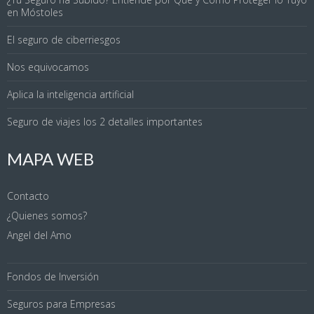
en Móstoles
El seguro de ciberriesgos
Nos equivocamos
Aplica la inteligencia artificial
Seguro de viajes los 2 detalles importantes
MAPA WEB
Contacto
¿Quienes somos?
Angel del Amo
Fondos de Inversión
Seguros para Empresas