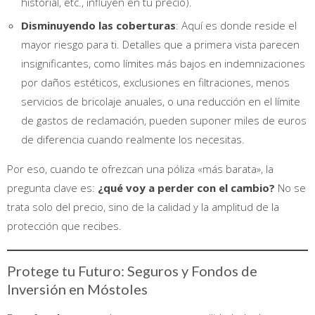
historial, etc., influyen en tu precio).
Disminuyendo las coberturas
: Aquí es donde reside el
mayor riesgo para ti. Detalles que a primera vista parecen
insignificantes, como límites más bajos en indemnizaciones
por daños estéticos, exclusiones en filtraciones, menos
servicios de bricolaje anuales, o una reducción en el límite
de gastos de reclamación, pueden suponer miles de euros
de diferencia cuando realmente los necesitas.
Por eso, cuando te ofrezcan una póliza «más barata», la
pregunta clave es:
¿qué voy a perder con el cambio?
No se
trata solo del precio, sino de la calidad y la amplitud de la
protección que recibes.
Protege tu Futuro: Seguros y Fondos de
Inversión en Móstoles