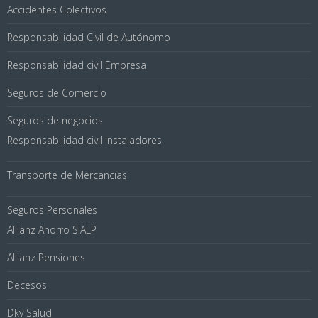
Accidentes Colectivos
Responsabilidad Civil de Autónomo
Responsabilidad civil Empresa
Seguros de Comercio
Seguros de negocios
Responsabilidad civil instaladores
Transporte de Mercancías
Seguros Personales
Allianz Ahorro SIALP
Allianz Pensiones
Decesos
Dkv Salud