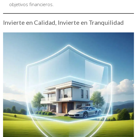
objetivos financieros.
Invierte en Calidad, Invierte en Tranquilidad