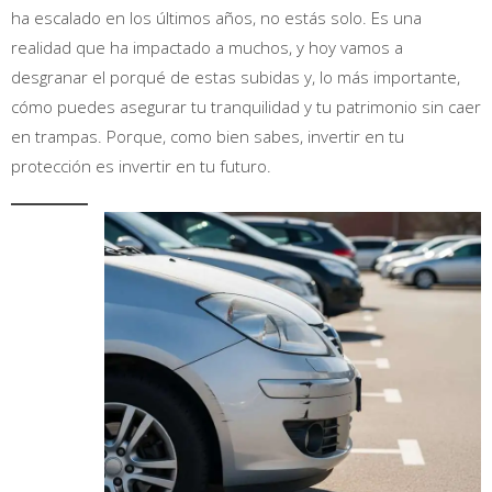
ha escalado en los últimos años, no estás solo. Es una
realidad que ha impactado a muchos, y hoy vamos a
desgranar el porqué de estas subidas y, lo más importante,
cómo puedes asegurar tu tranquilidad y tu patrimonio sin caer
en trampas. Porque, como bien sabes, invertir en tu
protección es invertir en tu futuro.