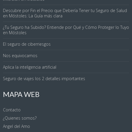
Descubre por Fin el Precio que Debería Tener tu Seguro de Salud
en Móstoles: La Guía más clara
¿Tu Seguro ha Subido? Entiende por Qué y Cómo Proteger lo Tuyo
en Móstoles
El seguro de ciberriesgos
Nos equivocamos
Aplica la inteligencia artificial
Seguro de viajes los 2 detalles importantes
MAPA WEB
Contacto
¿Quienes somos?
Angel del Amo