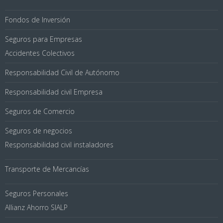
Fondos de Inversión
Seguros para Empresas
Accidentes Colectivos
Responsabilidad Civil de Autónomo
Responsabilidad civil Empresa
Seguros de Comercio
Seguros de negocios
Responsabilidad civil instaladores
Transporte de Mercancías
Seguros Personales
Allianz Ahorro SIALP