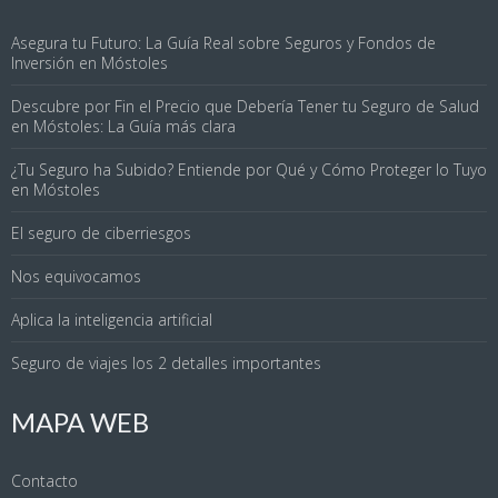
Asegura tu Futuro: La Guía Real sobre Seguros y Fondos de
Inversión en Móstoles
Descubre por Fin el Precio que Debería Tener tu Seguro de Salud
en Móstoles: La Guía más clara
¿Tu Seguro ha Subido? Entiende por Qué y Cómo Proteger lo Tuyo
en Móstoles
El seguro de ciberriesgos
Nos equivocamos
Aplica la inteligencia artificial
Seguro de viajes los 2 detalles importantes
MAPA WEB
Contacto