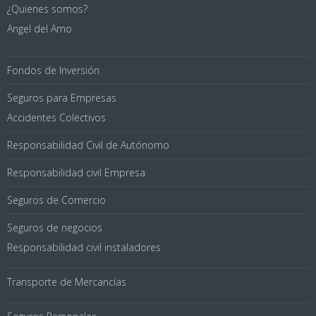
¿Quienes somos?
Angel del Amo
Fondos de Inversión
Seguros para Empresas
Accidentes Colectivos
Responsabilidad Civil de Autónomo
Responsabilidad civil Empresa
Seguros de Comercio
Seguros de negocios
Responsabilidad civil instaladores
Transporte de Mercancías