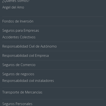
¿Quienes somos?
Angel del Amo
Fondos de Inversión
Seguros para Empresas
Accidentes Colectivos
Responsabilidad Civil de Autónomo
Responsabilidad civil Empresa
Seguros de Comercio
Seguros de negocios
Responsabilidad civil instaladores
Transporte de Mercancías
Seguros Personales