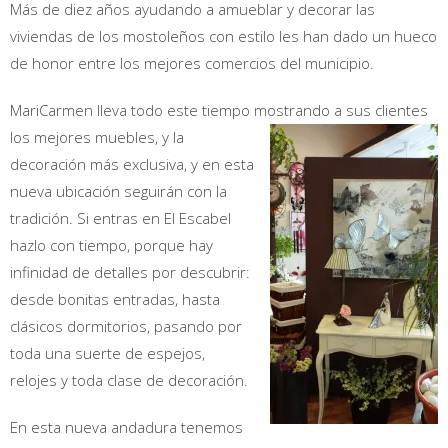
Más de diez años ayudando a amueblar y decorar las
viviendas de los mostoleños con estilo les han dado un hueco
de honor entre los mejores comercios del municipio.
MariCarmen lleva todo este tiempo mostrando a sus clientes
los
mejores muebles, y la
decoración más exclusiva, y en esta
nueva ubicación seguirán con la
tradición. Si entras en El Escabel
hazlo con tiempo, porque hay
infinidad de detalles por descubrir:
desde bonitas entradas, hasta
clásicos dormitorios, pasando por
toda una suerte de espejos,
relojes y toda clase de decoración.
En esta nueva andadura tenemos