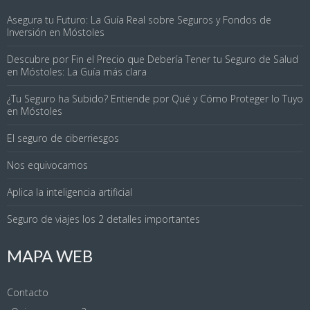
Asegura tu Futuro: La Guía Real sobre Seguros y Fondos de
Inversión en Móstoles
Descubre por Fin el Precio que Debería Tener tu Seguro de Salud
en Móstoles: La Guía más clara
¿Tu Seguro ha Subido? Entiende por Qué y Cómo Proteger lo Tuyo
en Móstoles
El seguro de ciberriesgos
Nos equivocamos
Aplica la inteligencia artificial
Seguro de viajes los 2 detalles importantes
MAPA WEB
Contacto